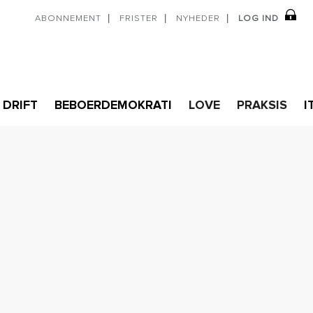
ABONNEMENT
FRISTER
NYHEDER
LOG IND
DRIFT
BEBOERDEMOKRATI
LOVE
PRAKSIS
I