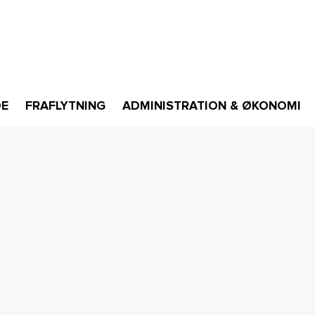
DE
FRAFLYTNING
ADMINISTRATION & ØKONOMI