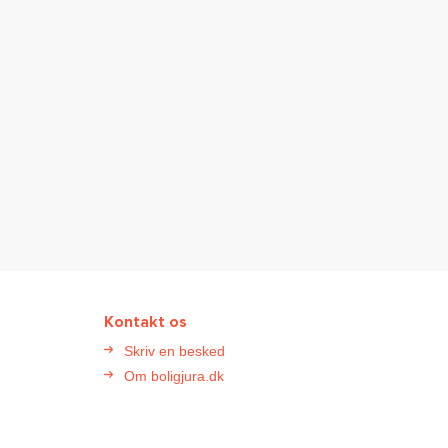
Kontakt os
Skriv en besked
Om boligjura.dk