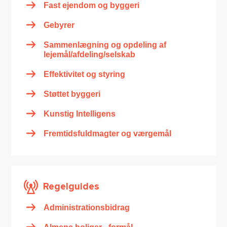
Fast ejendom og byggeri
Gebyrer
Sammenlægning og opdeling af
lejemål/afdeling/selskab
Effektivitet og styring
Støttet byggeri
Kunstig Intelligens
Fremtidsfuldmagter og værgemål
Regelguides
Administrationsbidrag