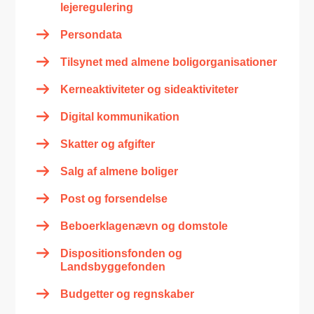
lejeregulering
Persondata
Tilsynet med almene boligorganisationer
Kerneaktiviteter og sideaktiviteter
Digital kommunikation
Skatter og afgifter
Salg af almene boliger
Post og forsendelse
Beboerklagenævn og domstole
Dispositionsfonden og
Landsbyggefonden
Budgetter og regnskaber