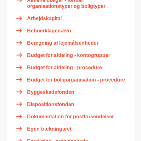
Almene boliger - formål,
organisationstyper og boligtyper
Arbejdskapital
Beboerklagenævn
Beregning af lejemålsenheder
Budget for afdeling - kontogrupper
Budget for afdeling - procedure
Budget for boligorganisation - procedure
Byggeskadefonden
Dispositionsfonden
Dokumentation for postforsendelser
Egen trækningsret