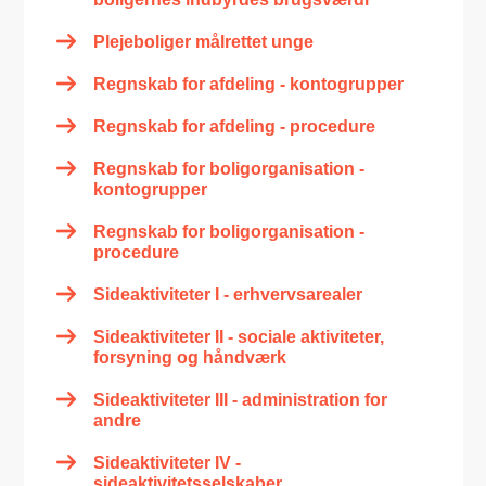
Plejeboliger målrettet unge
Regnskab for afdeling - kontogrupper
Regnskab for afdeling - procedure
Regnskab for boligorganisation -
kontogrupper
Regnskab for boligorganisation -
procedure
Sideaktiviteter I - erhvervsarealer
Sideaktiviteter II - sociale aktiviteter,
forsyning og håndværk
Sideaktiviteter III - administration for
andre
Sideaktiviteter IV -
sideaktivitetsselskaber