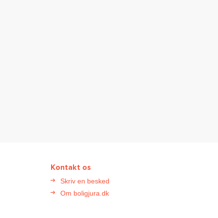
Kontakt os
Skriv en besked
Om boligjura.dk