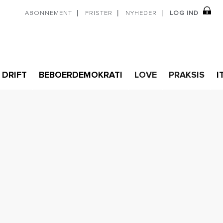
ABONNEMENT
FRISTER
NYHEDER
LOG IND
DRIFT
BEBOERDEMOKRATI
LOVE
PRAKSIS
I