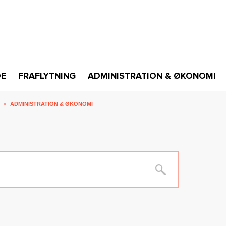
DE
FRAFLYTNING
ADMINISTRATION & ØKONOMI
>
ADMINISTRATION & ØKONOMI
Søg