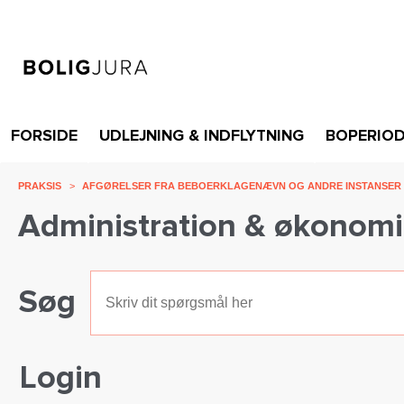
FORSIDE
UDLEJNING & INDFLYTNING
BOPERIO
PRAKSIS
>
AFGØRELSER FRA BEBOERKLAGENÆVN OG ANDRE INSTANSER
Administration & økonomi
Søg
Login