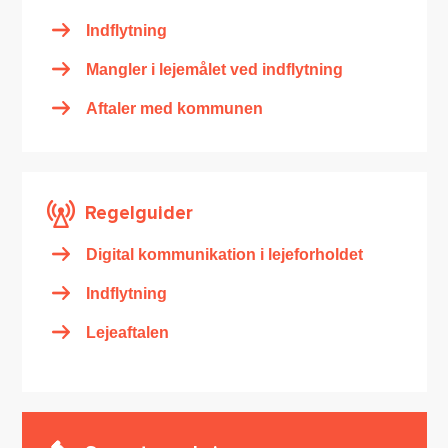
Indflytning
Mangler i lejemålet ved indflytning
Aftaler med kommunen
Regelguider
Digital kommunikation i lejeforholdet
Indflytning
Lejeaftalen