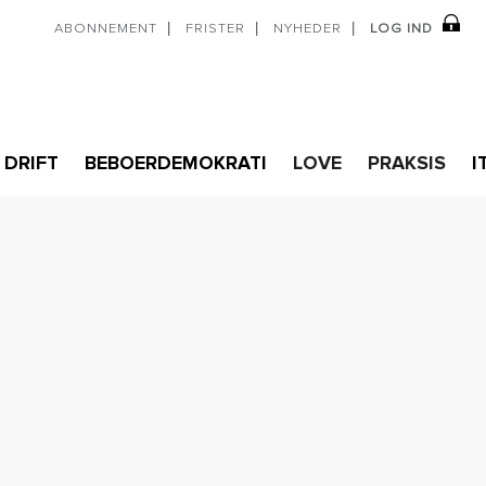
ABONNEMENT
FRISTER
NYHEDER
LOG IND
DRIFT
BEBOERDEMOKRATI
LOVE
PRAKSIS
I