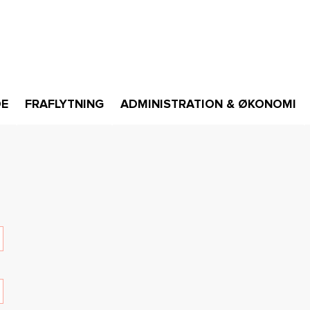
DE
FRAFLYTNING
ADMINISTRATION & ØKONOMI