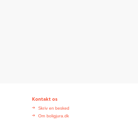
Kontakt os
Skriv en besked
Om boligjura.dk